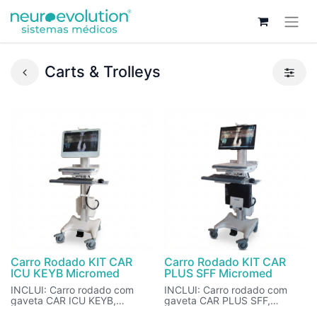
Carts & Trolleys
Carro Rodado KIT CAR
Carro Rodado KIT CAR
ICU KEYB Micromed
PLUS SFF Micromed
INCLUI: Carro rodado com
INCLUI: Carro rodado com
gaveta CAR ICU KEYB,
gaveta CAR PLUS SFF,
transformador de isolamento
transformador de isolamento