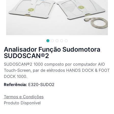
Analisador Função Sudomotora
SUDOSCAN®2
SUDOSCAN®2 1000 composto por computador AIO
Touch-Screen, par de elétrodos HANDS DOCK & FOOT
DOCK 1000.
Referência:
E320-SUDO2
Termos e Condições
Produto Disponível