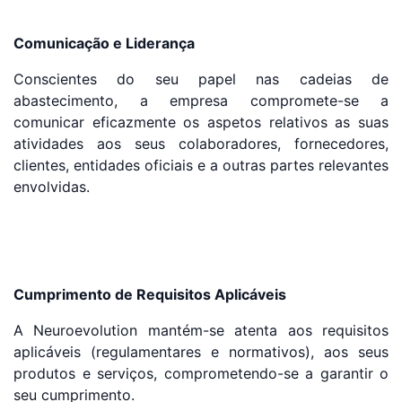
Comunicação e Liderança
Conscientes do seu papel nas cadeias de
abastecimento, a empresa compromete-se a
comunicar eficazmente os aspetos relativos as suas
atividades aos seus colaboradores, fornecedores,
clientes, entidades oficiais e a outras partes relevantes
envolvidas.
Cumprimento de Requisitos Aplicáveis
A Neuroevolution mantém-se atenta aos requisitos
aplicáveis (regulamentares e normativos), aos seus
produtos e serviços, comprometendo-se a garantir o
seu cumprimento.