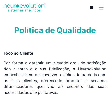
Política de Qualidade
Foco no Cliente
Por forma a garantir um elevado grau de satisfação
dos clientes e a sua fidelização, a Neuroevolution
empenha-se em desenvolver relações de parceria com
os seus clientes, oferecendo produtos e serviços
diferenciadores que vão ao encontro das suas
necessidades e expectativas.