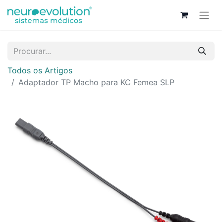
Todos os Artigos
Adaptador TP Macho para KC Femea SLP