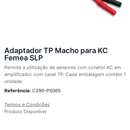
Adaptador TP Macho para KC
Femea SLP
Permite a utilização de sensores com conetor KC em
amplificador com canal TP. Cada embalagem contém 1
unidade.
Referência:
C290-PS065
Termos e Condições
Produto Disponível