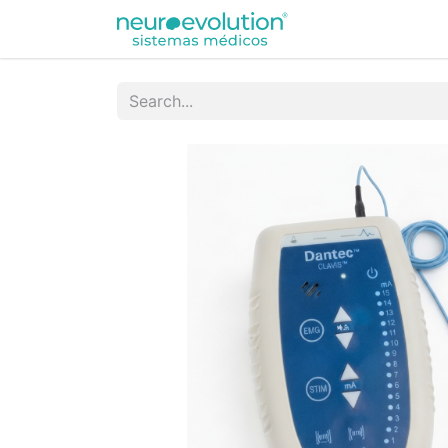
Equipamentos