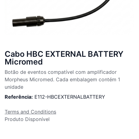
Cabo HBC EXTERNAL BATTERY
Micromed
Botão de eventos compatível com amplificador
Morpheus Micromed. Cada embalagem contém 1
unidade
Referência:
E112-HBCEXTERNALBATTERY
Terms and Conditions
Produto Disponível