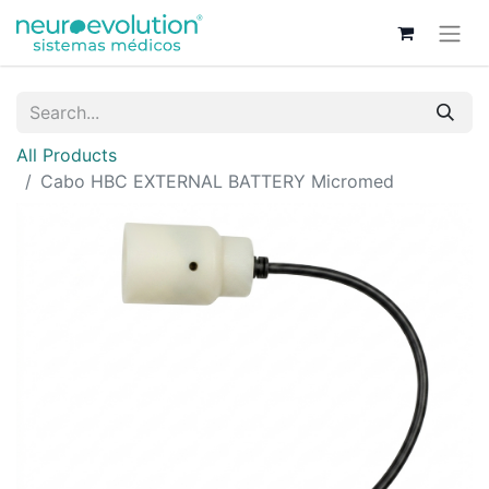
All Products
Cabo HBC EXTERNAL BATTERY Micromed