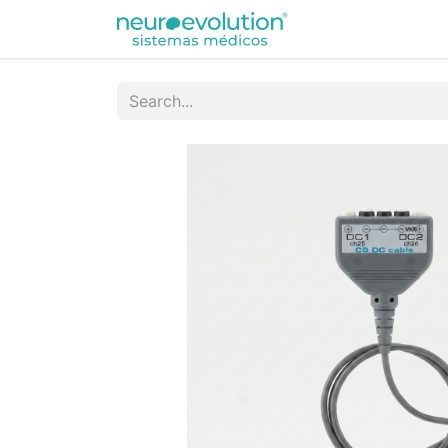
Equipamentos