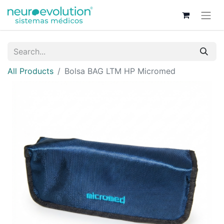
All Products
Bolsa BAG LTM HP Micromed