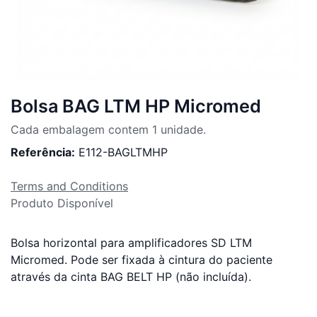
Bolsa BAG LTM HP Micromed
Cada embalagem contem 1 unidade.
Referência:
E112-BAGLTMHP
Terms and Conditions
Produto Disponível
Bolsa horizontal para amplificadores SD LTM
Micromed. Pode ser fixada à cintura do paciente
através da cinta BAG BELT HP (não incluída).