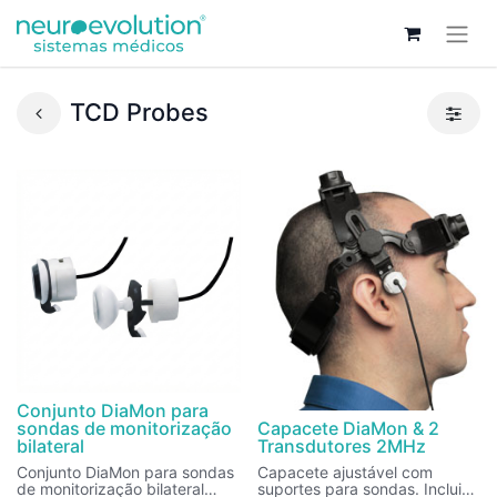
TCD Probes
Conjunto DiaMon para
sondas de monitorização
Capacete DiaMon & 2
bilateral
Transdutores 2MHz
Conjunto DiaMon para sondas
Capacete ajustável com
de monitorização bilateral
suportes para sondas. Inclui