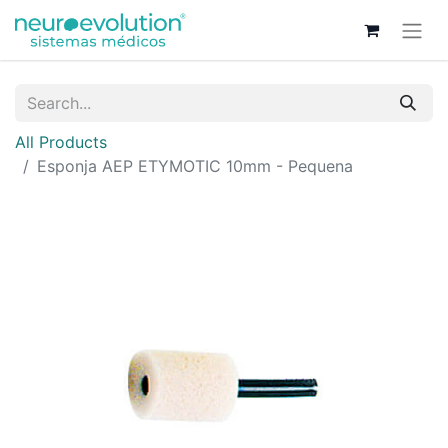
All Products
Esponja AEP ETYMOTIC 10mm - Pequena