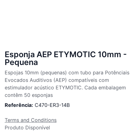
Esponja AEP ETYMOTIC 10mm -
Pequena
Espojas 10mm (pequenas) com tubo para Potênciais
Evocados Auditivos (AEP) compatíveis com
estimulador acústico ETYMOTIC. Cada embalagem
contêm 50 esponjas
Referência:
C470-ER3-14B
Terms and Conditions
Produto Disponível