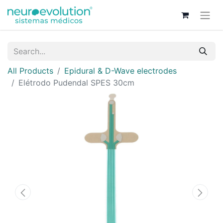
All Products
Epidural & D-Wave electrodes
Elétrodo Pudendal SPES 30cm