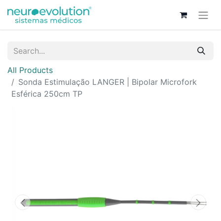
All Products
Sonda Estimulação LANGER | Bipolar Microfork
Esférica 250cm TP