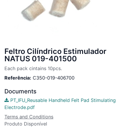
Feltro Cilíndrico Estimulador
NATUS 019-401500
Each pack cintains 10pcs.
Referência:
C350-019-406700
Documents
PT_IFU_Reusable Handheld Felt Pad Stimulating
Electrode.pdf
Terms and Conditions
Produto Disponível