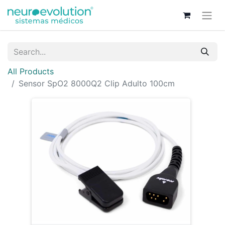
All Products
Sensor SpO2 8000Q2 Clip Adulto 100cm