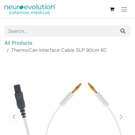
All Products
ThermoCan Interface Cable SLP 90cm KC