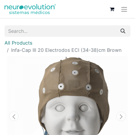
All Products
Infa-Cap III 20 Electrodos ECI (34-38)cm Brown