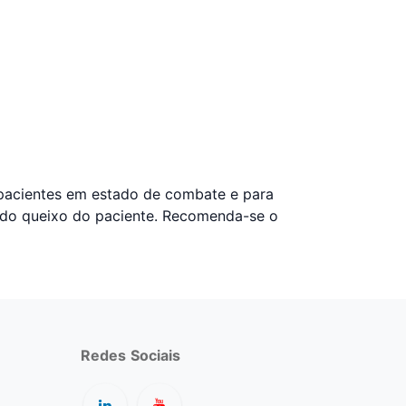
 pacientes em estado de combate e para
o do queixo do paciente. Recomenda-se o
Redes
Sociais