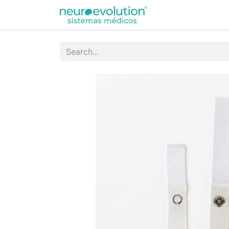
Equipamentos