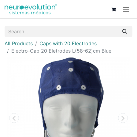
All Products
Caps with 20 Electrodes
Electro-Cap 20 Eletrodes L(58-62)cm Blue