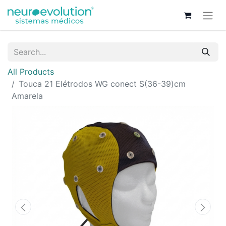
All Products
Touca 21 Elétrodos WG conect S(36-39)cm
Amarela