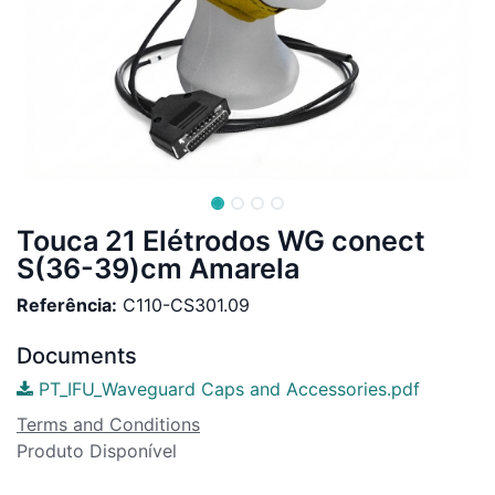
Touca 21 Elétrodos WG conect
S(36-39)cm Amarela
Referência:
C110-CS301.09
Documents
PT_IFU_Waveguard Caps and Accessories.pdf
Terms and Conditions
Produto Disponível