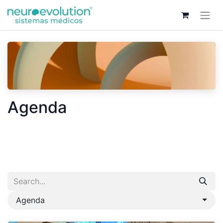
Agenda
Agenda