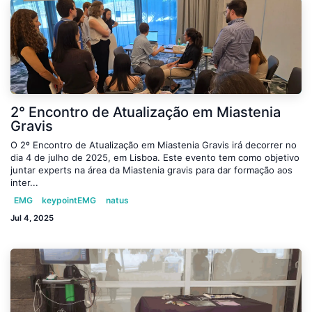
2° Encontro de Atualização em Miastenia
Gravis
O 2º Encontro de Atualização em Miastenia Gravis irá decorrer no
dia 4 de julho de 2025, em Lisboa. Este evento tem como objetivo
juntar experts na área da Miastenia gravis para dar formação aos
inter...
EMG
keypointEMG
natus
Jul 4, 2025